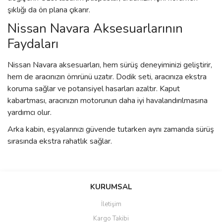
şıklığı da ön plana çıkarır.
Nissan Navara Aksesuarlarının
Faydaları
Nissan Navara aksesuarları, hem sürüş deneyiminizi geliştirir,
hem de aracınızın ömrünü uzatır. Dodik seti, aracınıza ekstra
koruma sağlar ve potansiyel hasarları azaltır. Kaput
kabartması, aracınızın motorunun daha iyi havalandırılmasına
yardımcı olur.
Arka kabin, eşyalarınızı güvende tutarken aynı zamanda sürüş
sırasında ekstra rahatlık sağlar.
KURUMSAL
İletişim
Kargo Takibi