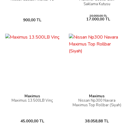
Saklama Kutusu
20.000,00 TL
17.000,00 TL
900,00 TL
Maximus
Maximus
Maximus 13.500LB Vinç
Nissan Np300 Navara
Maximus Top Rollbar (Siyah)
45.000,00 TL
38.058,88 TL