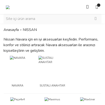
Anasayfa
NISSAN
Nissan Navara için en iyi aksesuarları keşfedin. Performans,
konfor ve stilinizi artıracak Navara aksesuarları ile aracınızı
kişiselleştirin ve geliştirin.
NAVARA
SUSTALI ANAHTAR