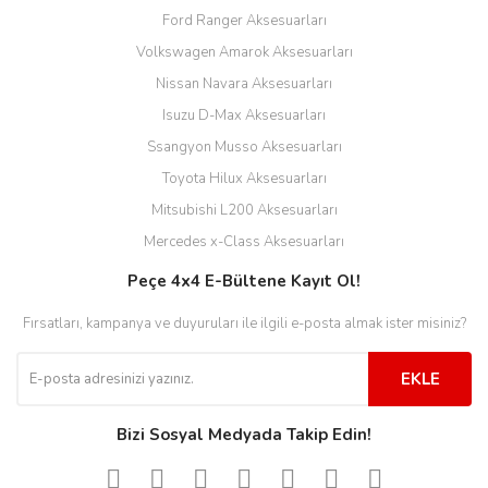
Ford Ranger Aksesuarları
Volkswagen Amarok Aksesuarları
Nissan Navara Aksesuarları
Isuzu D-Max Aksesuarları
Ssangyon Musso Aksesuarları
Toyota Hilux Aksesuarları
Mitsubishi L200 Aksesuarları
Mercedes x-Class Aksesuarları
Peçe 4x4 E-Bültene Kayıt Ol!
Fırsatları, kampanya ve duyuruları ile ilgili e-posta almak ister misiniz?
EKLE
Bizi Sosyal Medyada Takip Edin!