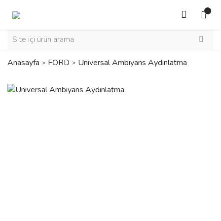
Anasayfa
FORD
Universal Ambiyans Aydınlatma