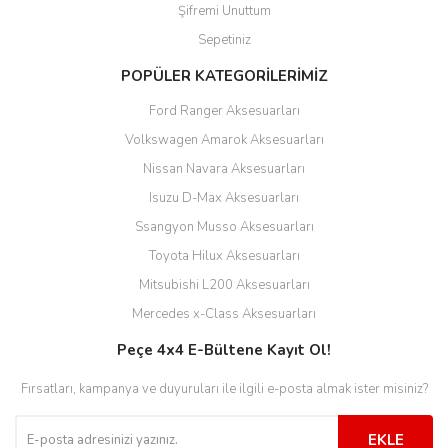
Şifremi Unuttum
Sepetiniz
POPÜLER KATEGORİLERİMİZ
Ford Ranger Aksesuarları
Volkswagen Amarok Aksesuarları
Nissan Navara Aksesuarları
Isuzu D-Max Aksesuarları
Ssangyon Musso Aksesuarları
Toyota Hilux Aksesuarları
Mitsubishi L200 Aksesuarları
Mercedes x-Class Aksesuarları
Peçe 4x4 E-Bültene Kayıt Ol!
Fırsatları, kampanya ve duyuruları ile ilgili e-posta almak ister misiniz?
EKLE