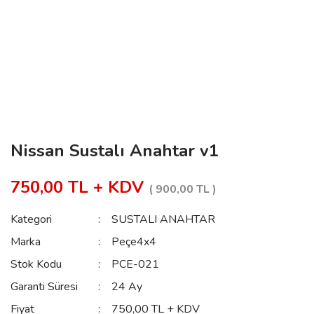
Nissan Sustalı Anahtar v1
750,00 TL + KDV
( 900,00 TL )
Kategori
SUSTALI ANAHTAR
Marka
Peçe4x4
Stok Kodu
PCE-021
Garanti Süresi
24 Ay
Fiyat
750,00 TL + KDV