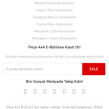
Nissan Navara Aksesuarları
Isuzu D-Max Aksesuarları
Ssangyon Musso Aksesuarları
Toyota Hilux Aksesuarları
Mitsubishi L200 Aksesuarları
Mercedes x-Class Aksesuarları
Peçe 4x4 E-Bültene Kayıt Ol!
Fırsatları, kampanya ve duyuruları ile ilgili e-posta almak ister misiniz?
EKLE
Bizi Sosyal Medyada Takip Edin!
Peçe 4x4 ©2024 | Tüm hakları saklıdır. Kredi kartı bilgileriniz 256bit