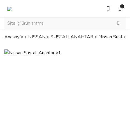
Anasayfa
NISSAN
SUSTALI ANAHTAR
Nissan Sustalı 