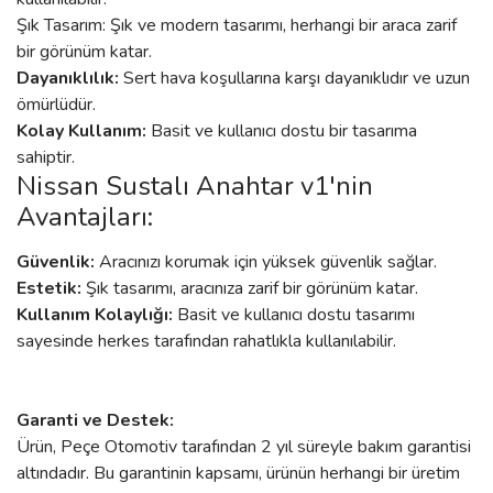
Şık Tasarım: Şık ve modern tasarımı, herhangi bir araca zarif
bir görünüm katar.
Dayanıklılık:
Sert hava koşullarına karşı dayanıklıdır ve uzun
ömürlüdür.
Kolay Kullanım:
Basit ve kullanıcı dostu bir tasarıma
sahiptir.
Nissan Sustalı Anahtar v1'nin
Avantajları:
Güvenlik:
Aracınızı korumak için yüksek güvenlik sağlar.
Estetik:
Şık tasarımı, aracınıza zarif bir görünüm katar.
Kullanım Kolaylığı:
Basit ve kullanıcı dostu tasarımı
sayesinde herkes tarafından rahatlıkla kullanılabilir.
Garanti ve Destek:
Ürün, Peçe Otomotiv tarafından 2 yıl süreyle bakım garantisi
altındadır. Bu garantinin kapsamı, ürünün herhangi bir üretim