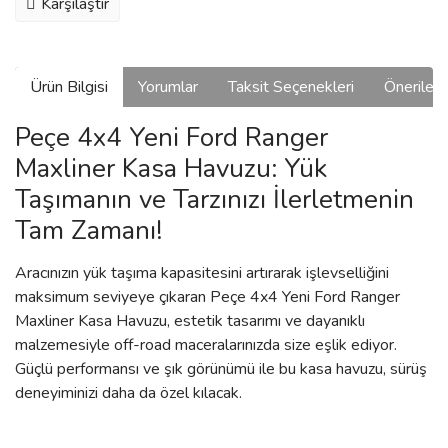
Karşılaştır
Ürün Bilgisi
Yorumlar
Taksit Seçenekleri
Önerilerin
Peçe 4x4 Yeni Ford Ranger
Maxliner Kasa Havuzu: Yük
Taşımanın ve Tarzınızı İlerletmenin
Tam Zamanı!
Aracınızın yük taşıma kapasitesini artırarak işlevselliğini
maksimum seviyeye çıkaran Peçe 4x4 Yeni Ford Ranger
Maxliner Kasa Havuzu, estetik tasarımı ve dayanıklı
malzemesiyle off-road maceralarınızda size eşlik ediyor.
Güçlü performansı ve şık görünümü ile bu kasa havuzu, sürüş
deneyiminizi daha da özel kılacak.