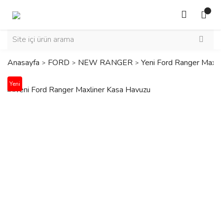
Anasayfa
FORD
NEW RANGER
Yeni Ford Ranger Maxl
Yeni