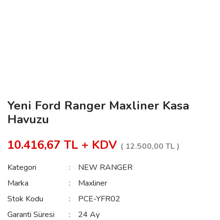
Yeni Ford Ranger Maxliner Kasa
Havuzu
10.416,67 TL + KDV
( 12.500,00 TL )
Kategori
NEW RANGER
Marka
Maxliner
Stok Kodu
PCE-YFR02
Garanti Süresi
24 Ay