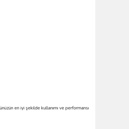
nüzün en iyi şekilde kullanımı ve performansı