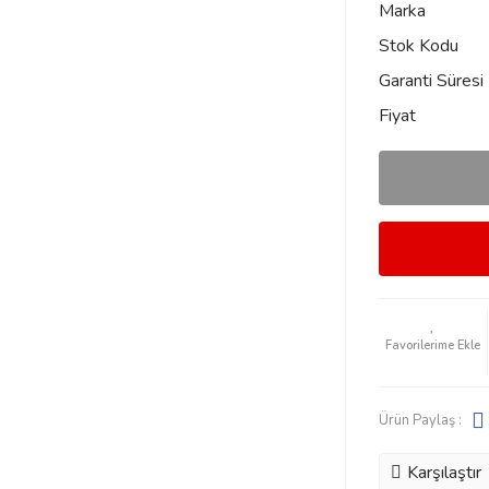
Marka
Stok Kodu
Garanti Süresi
Fiyat
Ürün Paylaş :
Karşılaştır