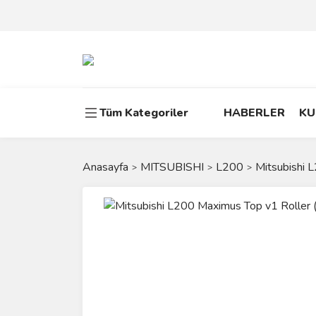
Tüm Kategoriler
HABERLER
KU
Anasayfa
MITSUBISHI
L200
Mitsubishi 