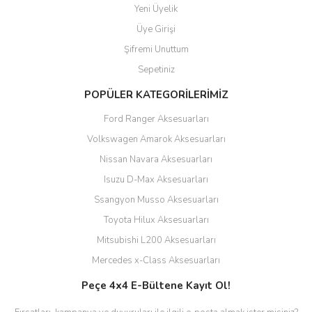
Yeni Üyelik
Üye Girişi
Şifremi Unuttum
Sepetiniz
POPÜLER KATEGORİLERİMİZ
Ford Ranger Aksesuarları
Volkswagen Amarok Aksesuarları
Nissan Navara Aksesuarları
Isuzu D-Max Aksesuarları
Ssangyon Musso Aksesuarları
Toyota Hilux Aksesuarları
Mitsubishi L200 Aksesuarları
Mercedes x-Class Aksesuarları
Peçe 4x4 E-Bültene Kayıt Ol!