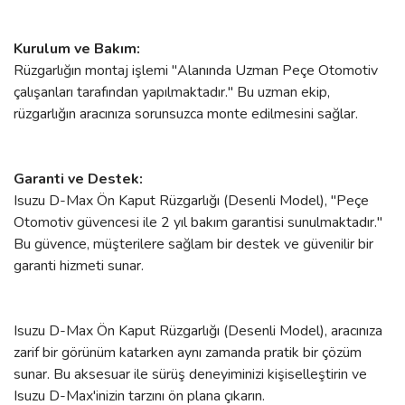
Kurulum ve Bakım:
Rüzgarlığın montaj işlemi "Alanında Uzman Peçe Otomotiv
çalışanları tarafından yapılmaktadır." Bu uzman ekip,
rüzgarlığın aracınıza sorunsuzca monte edilmesini sağlar.
Garanti ve Destek:
Isuzu D-Max Ön Kaput Rüzgarlığı (Desenli Model), "Peçe
Otomotiv güvencesi ile 2 yıl bakım garantisi sunulmaktadır."
Bu güvence, müşterilere sağlam bir destek ve güvenilir bir
garanti hizmeti sunar.
Isuzu D-Max Ön Kaput Rüzgarlığı (Desenli Model), aracınıza
zarif bir görünüm katarken aynı zamanda pratik bir çözüm
sunar. Bu aksesuar ile sürüş deneyiminizi kişiselleştirin ve
Isuzu D-Max'inizin tarzını ön plana çıkarın.