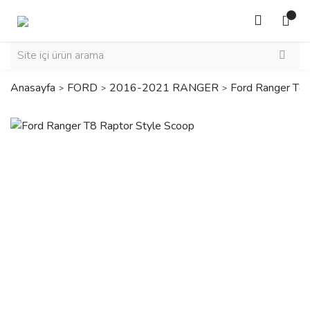
Anasayfa
FORD
2016-2021 RANGER
Ford Ranger T8 