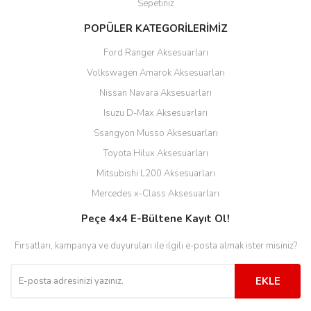
Sepetiniz
POPÜLER KATEGORİLERİMİZ
Ford Ranger Aksesuarları
Volkswagen Amarok Aksesuarları
Nissan Navara Aksesuarları
Isuzu D-Max Aksesuarları
Ssangyon Musso Aksesuarları
Toyota Hilux Aksesuarları
Mitsubishi L200 Aksesuarları
Mercedes x-Class Aksesuarları
Peçe 4x4 E-Bültene Kayıt Ol!
Fırsatları, kampanya ve duyuruları ile ilgili e-posta almak ister misiniz?
EKLE