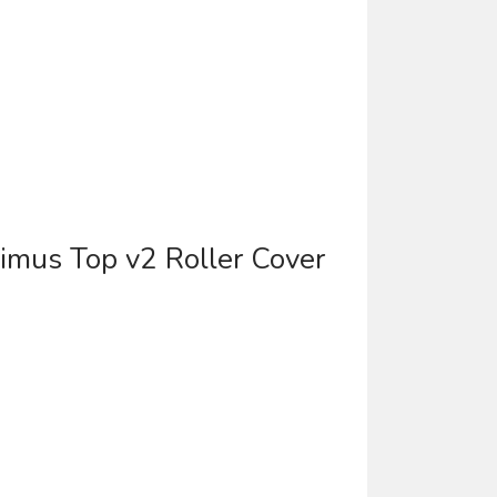
aximus Top v2 Roller Cover