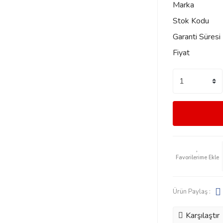
Marka
Stok Kodu
Garanti Süresi
Fiyat
Ürün Paylaş :
Karşılaştır