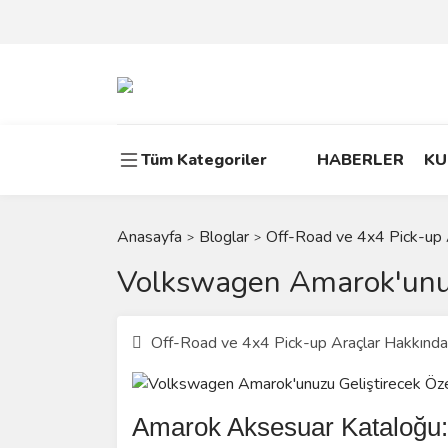
Tüm Kategoriler
HABERLER
KU
Anasayfa
Bloglar
Off-Road ve 4x4 Pick-up 
Volkswagen Amarok'unuzu
Off-Road ve 4x4 Pick-up Araçlar Hakkında
Amarok Aksesuar Kataloğu: A