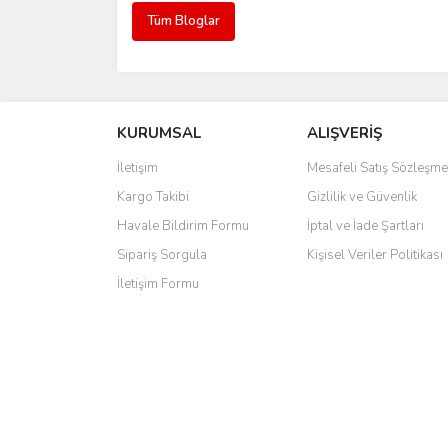
Tüm Bloglar
KURUMSAL
ALIŞVERİŞ
İletişim
Mesafeli Satış Sözleşme
Kargo Takibi
Gizlilik ve Güvenlik
Havale Bildirim Formu
İptal ve İade Şartları
Sipariş Sorgula
Kişisel Veriler Politikası
İletişim Formu