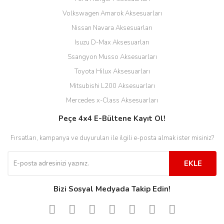
Volkswagen Amarok Aksesuarları
Nissan Navara Aksesuarları
Isuzu D-Max Aksesuarları
Ssangyon Musso Aksesuarları
Toyota Hilux Aksesuarları
Mitsubishi L200 Aksesuarları
Mercedes x-Class Aksesuarları
Peçe 4x4 E-Bültene Kayıt Ol!
Fırsatları, kampanya ve duyuruları ile ilgili e-posta almak ister misiniz?
EKLE
Bizi Sosyal Medyada Takip Edin!