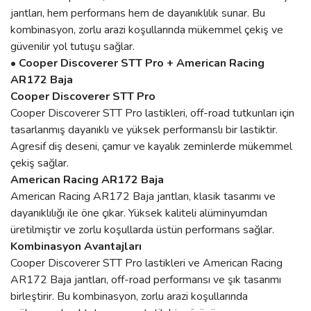
jantları, hem performans hem de dayanıklılık sunar. Bu
kombinasyon, zorlu arazi koşullarında mükemmel çekiş ve
güvenilir yol tutuşu sağlar.
• Cooper Discoverer STT Pro + American Racing
AR172 Baja
Cooper Discoverer STT Pro
Cooper Discoverer STT Pro lastikleri, off-road tutkunları için
tasarlanmış dayanıklı ve yüksek performanslı bir lastiktir.
Agresif diş deseni, çamur ve kayalık zeminlerde mükemmel
çekiş sağlar.
American Racing AR172 Baja
American Racing AR172 Baja jantları, klasik tasarımı ve
dayanıklılığı ile öne çıkar. Yüksek kaliteli alüminyumdan
üretilmiştir ve zorlu koşullarda üstün performans sağlar.
Kombinasyon Avantajları
Cooper Discoverer STT Pro lastikleri ve American Racing
AR172 Baja jantları, off-road performansı ve şık tasarımı
birleştirir. Bu kombinasyon, zorlu arazi koşullarında