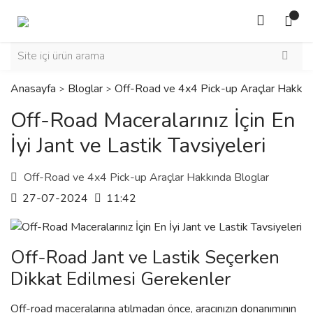
Anasayfa
Bloglar
Off-Road ve 4x4 Pick-up Araçlar Hakkın
Off-Road Maceralarınız İçin En
İyi Jant ve Lastik Tavsiyeleri
Off-Road ve 4x4 Pick-up Araçlar Hakkında Bloglar
27-07-2024
11:42
Off-Road Jant ve Lastik Seçerken
Dikkat Edilmesi Gerekenler
Off-road maceralarına atılmadan önce, aracınızın donanımının