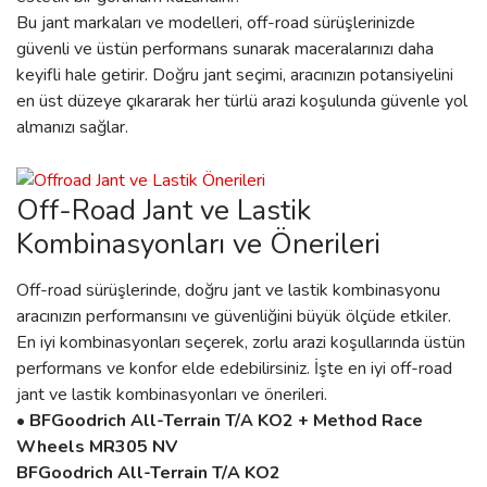
Bu jant markaları ve modelleri, off-road sürüşlerinizde
güvenli ve üstün performans sunarak maceralarınızı daha
keyifli hale getirir. Doğru jant seçimi, aracınızın potansiyelini
en üst düzeye çıkararak her türlü arazi koşulunda güvenle yol
almanızı sağlar.
Off-Road Jant ve Lastik
Kombinasyonları ve Önerileri
Off-road sürüşlerinde, doğru jant ve lastik kombinasyonu
aracınızın performansını ve güvenliğini büyük ölçüde etkiler.
En iyi kombinasyonları seçerek, zorlu arazi koşullarında üstün
performans ve konfor elde edebilirsiniz. İşte en iyi off-road
jant ve lastik kombinasyonları ve önerileri.
• BFGoodrich All-Terrain T/A KO2 + Method Race
Wheels MR305 NV
BFGoodrich All-Terrain T/A KO2